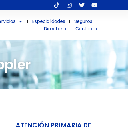
ervicios
Especialidades
Seguros
Directorio
Contacto
ppler
ATENCIÓN PRIMARIA DE